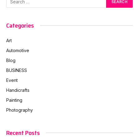
Categories
Art
Automotive
Blog
BUSINESS
Event
Handicrafts
Painting
Photography
Recent Posts