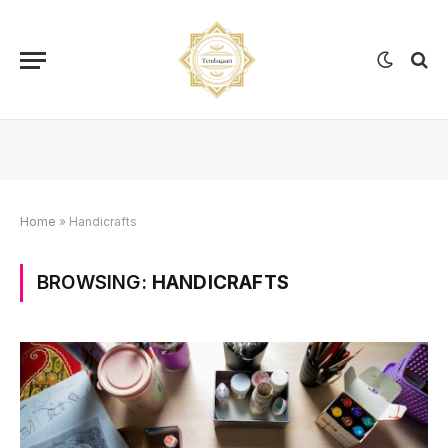
Home
»
Handicrafts
BROWSING:
HANDICRAFTS