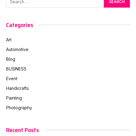
Categories
Art
Automotive
Blog
BUSINESS
Event
Handicrafts
Painting
Photography
Recent Posts