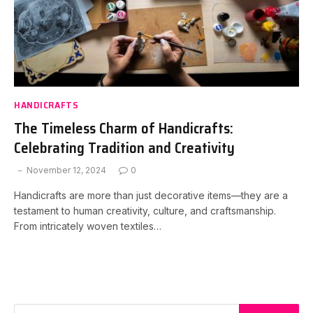
HANDICRAFTS
The Timeless Charm of Handicrafts:
Celebrating Tradition and Creativity
November 12, 2024
0
Handicrafts are more than just decorative items—they are a
testament to human creativity, culture, and craftsmanship.
From intricately woven textiles…